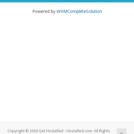
Powered by
WHMCompleteSolution
Copyright © 2026 Get Hostafied - Hostafied.com. All Rights