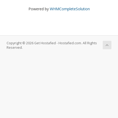
Powered by
WHMCompleteSolution
Copyright © 2026 Get Hostafied - Hostafied.com. All Rights
Reserved.